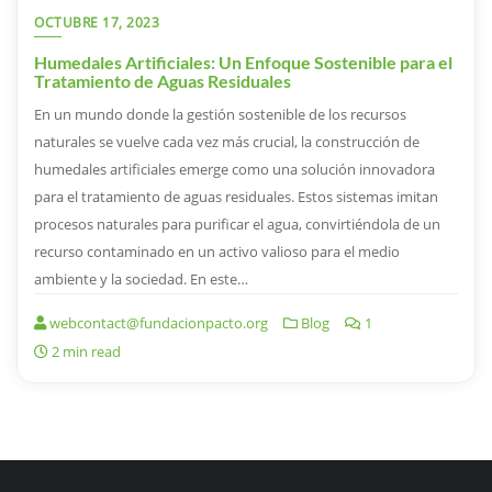
OCTUBRE 17, 2023
Humedales Artificiales: Un Enfoque Sostenible para el
Tratamiento de Aguas Residuales
En un mundo donde la gestión sostenible de los recursos
naturales se vuelve cada vez más crucial, la construcción de
humedales artificiales emerge como una solución innovadora
para el tratamiento de aguas residuales. Estos sistemas imitan
procesos naturales para purificar el agua, convirtiéndola de un
recurso contaminado en un activo valioso para el medio
ambiente y la sociedad. En este…
webcontact@fundacionpacto.org
Blog
1
2 min read