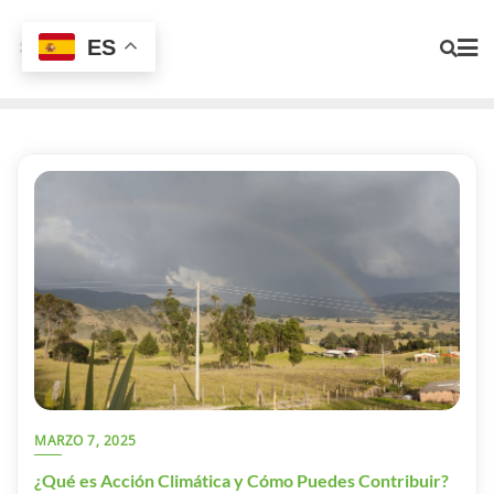
ES
MARZO 7, 2025
¿Qué es Acción Climática y Cómo Puedes Contribuir?