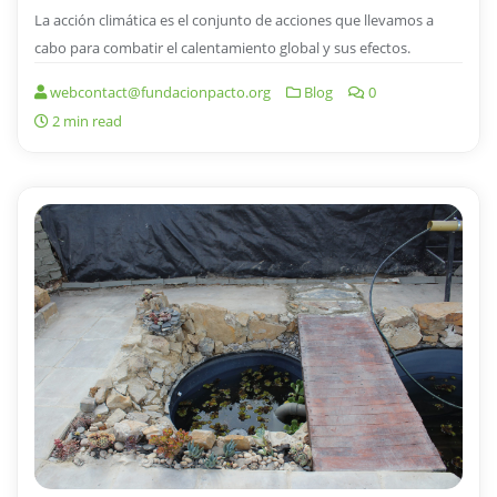
La acción climática es el conjunto de acciones que llevamos a
cabo para combatir el calentamiento global y sus efectos.
webcontact@fundacionpacto.org
Blog
0
2 min read