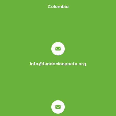
Colombia
info@fundacionpacto.org