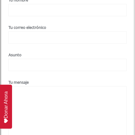
Tu nombre
Tu correo electrónico
Asunto
Tu mensaje
Donar Ahora