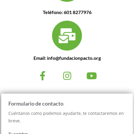
Teléfono: 601 8277976
Email: info@fundacionpacto.org
Formulario de contacto
Cuéntanos como podemos ayudarte, te contactaremos en
breve.