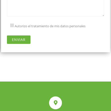
Autorizo el tratamiento de mis datos personales